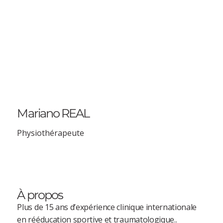
Mariano REAL
Physiothérapeute
À propos
Plus de 15 ans d’expérience clinique internationale
en rééducation sportive et traumatologique..