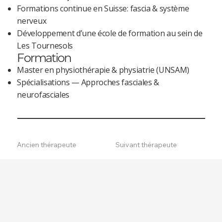
Formations continue en Suisse: fascia & système
nerveux
Développement d’une école de formation au sein de
Les Tournesols
Formation
Master en physiothérapie & physiatrie (UNSAM)
Spécialisations — Approches fasciales &
neurofasciales
Ancien thérapeute
Suivant thérapeute