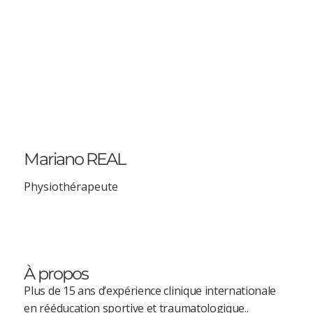
Mariano REAL
Physiothérapeute
À propos
Plus de 15 ans d’expérience clinique internationale
en rééducation sportive et traumatologique..