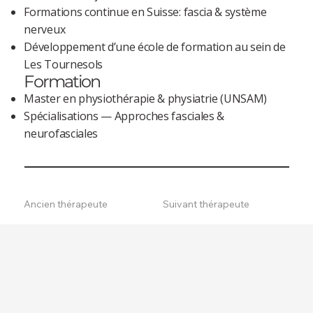
Formations continue en Suisse: fascia & système
nerveux
Développement d’une école de formation au sein de
Les Tournesols
Formation
Master en physiothérapie & physiatrie (UNSAM)
Spécialisations — Approches fasciales &
neurofasciales
Ancien thérapeute
Suivant thérapeute